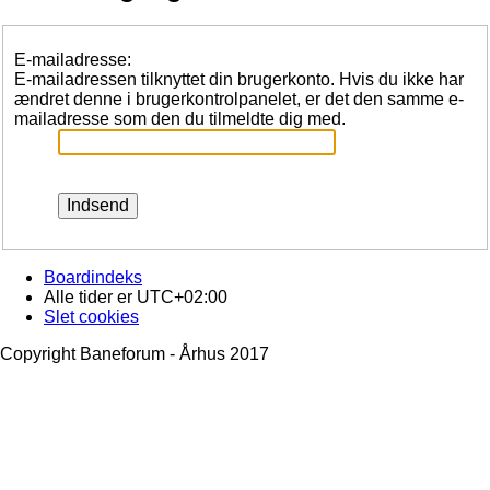
E-mailadresse:
E-mailadressen tilknyttet din brugerkonto. Hvis du ikke har
ændret denne i brugerkontrolpanelet, er det den samme e-
mailadresse som den du tilmeldte dig med.
Boardindeks
Alle tider er
UTC+02:00
Slet cookies
Copyright Baneforum - Århus 2017