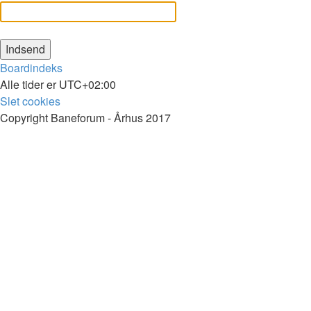
Boardindeks
Alle tider er
UTC+02:00
Slet cookies
Copyright Baneforum - Århus 2017