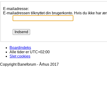
E-mailadresse:
E-mailadressen tilknyttet din brugerkonto. Hvis du ikke har 
Boardindeks
Alle tider er
UTC+02:00
Slet cookies
Copyright Baneforum - Århus 2017