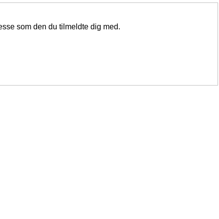
resse som den du tilmeldte dig med.