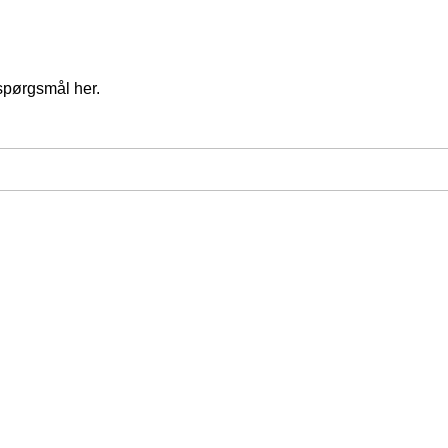
spørgsmål her.