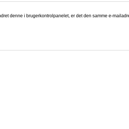
ændret denne i brugerkontrolpanelet, er det den samme e-mailad