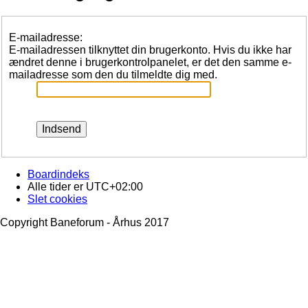
E-mailadresse:
E-mailadressen tilknyttet din brugerkonto. Hvis du ikke har
ændret denne i brugerkontrolpanelet, er det den samme e-
mailadresse som den du tilmeldte dig med.
Boardindeks
Alle tider er
UTC+02:00
Slet cookies
Copyright Baneforum - Århus 2017