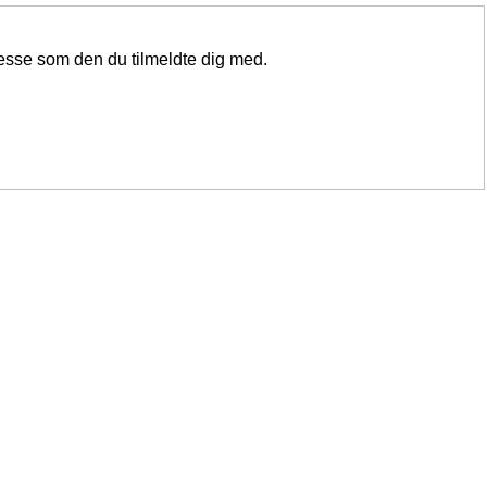
resse som den du tilmeldte dig med.