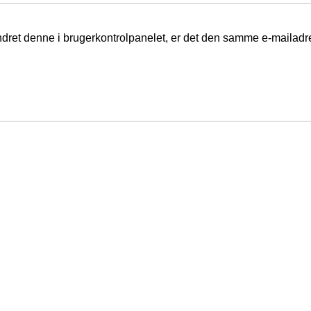
ændret denne i brugerkontrolpanelet, er det den samme e-mailad