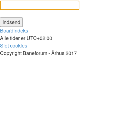
Boardindeks
Alle tider er
UTC+02:00
Slet cookies
Copyright Baneforum - Århus 2017