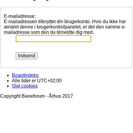
E-mailadresse:
E-mailadressen tilknyttet din brugerkonto. Hvis du ikke har
ændret denne i brugerkontrolpanelet, er det den samme e-
mailadresse som den du tilmeldte dig med.
Boardindeks
Alle tider er
UTC+02:00
Slet cookies
Copyright Baneforum - Århus 2017