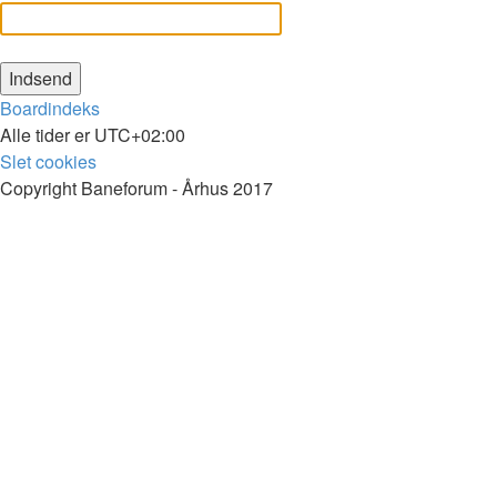
Boardindeks
Alle tider er
UTC+02:00
Slet cookies
Copyright Baneforum - Århus 2017