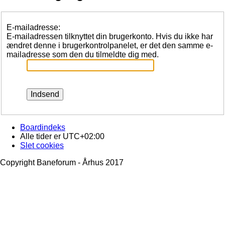
E-mailadresse:
E-mailadressen tilknyttet din brugerkonto. Hvis du ikke har
ændret denne i brugerkontrolpanelet, er det den samme e-
mailadresse som den du tilmeldte dig med.
Boardindeks
Alle tider er
UTC+02:00
Slet cookies
Copyright Baneforum - Århus 2017