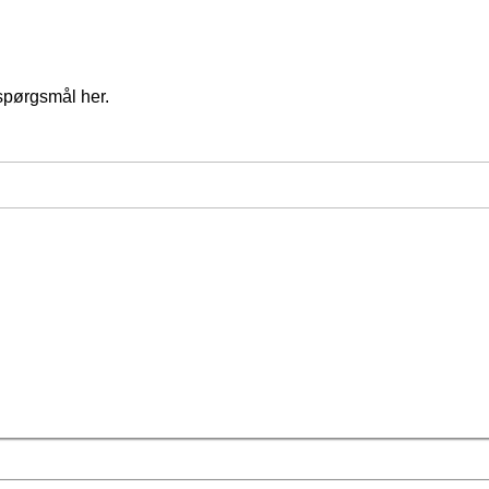
spørgsmål her.