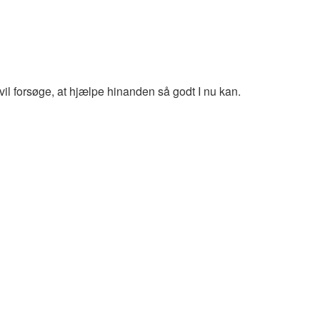
 vil forsøge, at hjælpe hinanden så godt I nu kan.