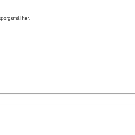
spørgsmål her.