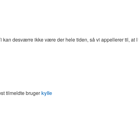
 kan desværre ikke være der hele tiden, så vi appellerer til, at I
t tilmeldte bruger
kylle