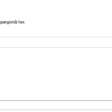
spørgsmål her.