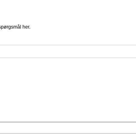
spørgsmål her.