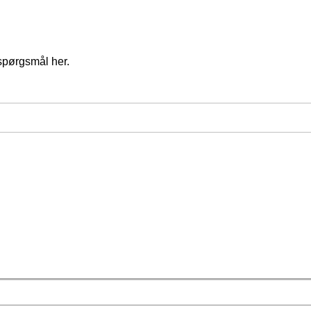
spørgsmål her.