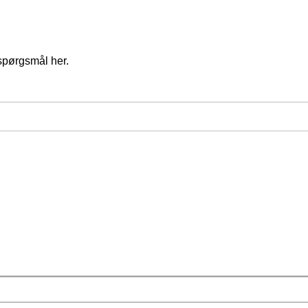
spørgsmål her.