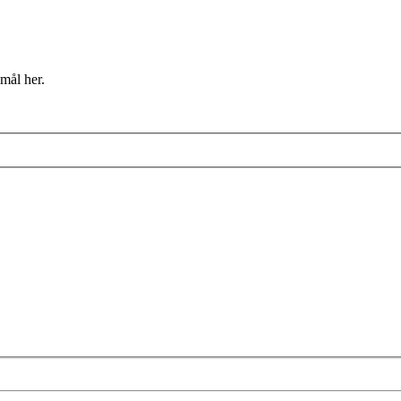
mål her.