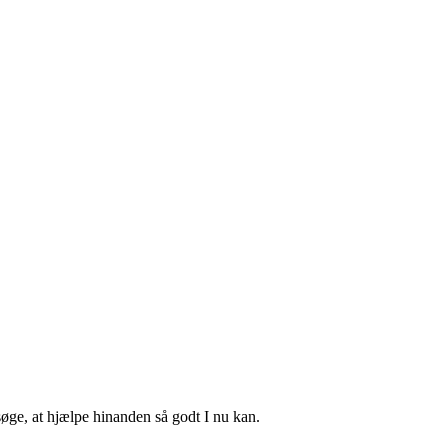
rsøge, at hjælpe hinanden så godt I nu kan.