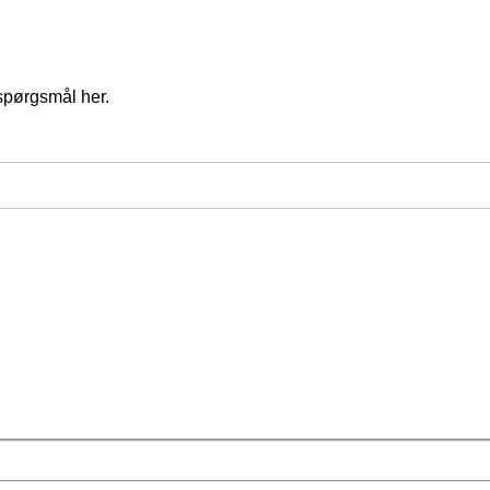
spørgsmål her.