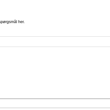
spørgsmål her.