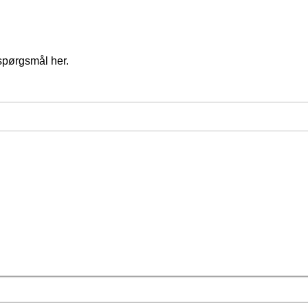
spørgsmål her.