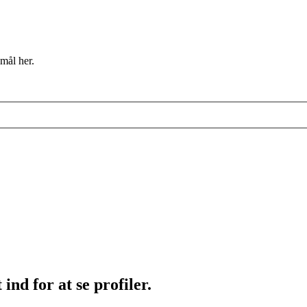
mål her.
ind for at se profiler.