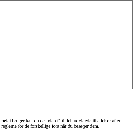
meldt bruger kan du desuden få tildelt udvidede tilladelser af en
 reglerne for de forskellige fora når du besøger dem.