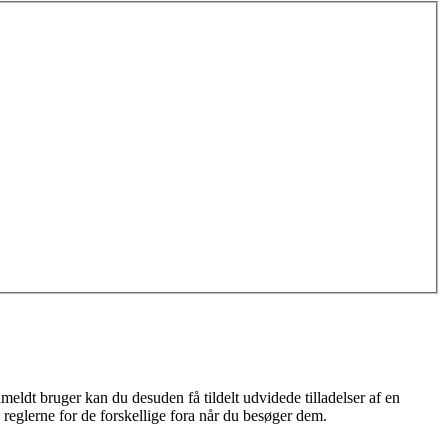
meldt bruger kan du desuden få tildelt udvidede tilladelser af en
 reglerne for de forskellige fora når du besøger dem.