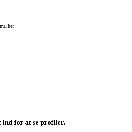
mål her.
ind for at se profiler.