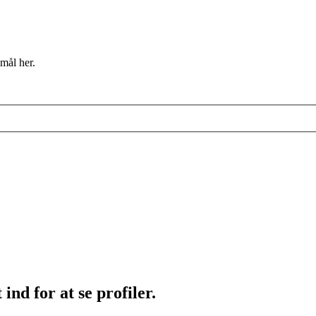
mål her.
ind for at se profiler.