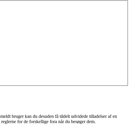
meldt bruger kan du desuden få tildelt udvidede tilladelser af en
 reglerne for de forskellige fora når du besøger dem.