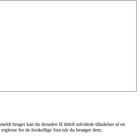
meldt bruger kan du desuden få tildelt udvidede tilladelser af en
 reglerne for de forskellige fora når du besøger dem.