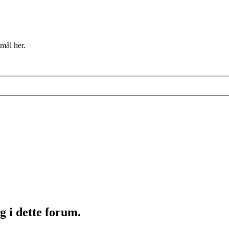
mål her.
g i dette forum.