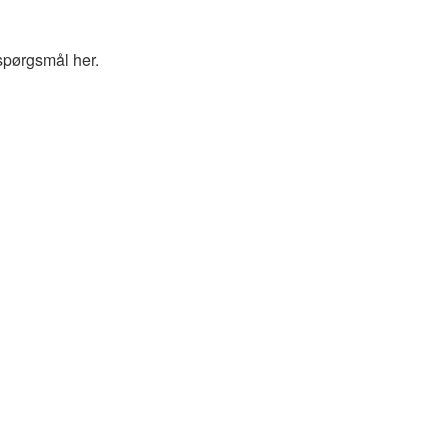
spørgsmål her.