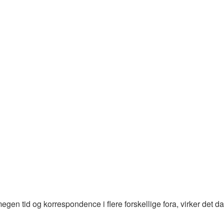
 tid og korrespondence i flere forskellige fora, virker det da