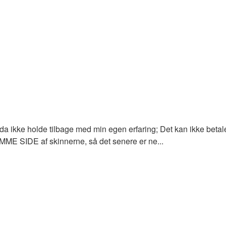
da ikke holde tilbage med min egen erfaring; Det kan ikke betale 
AMME SIDE af skinnerne, så det senere er ne...