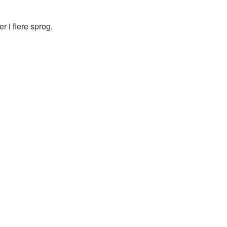
 i flere sprog.