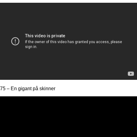
75 – En gigant på skinner