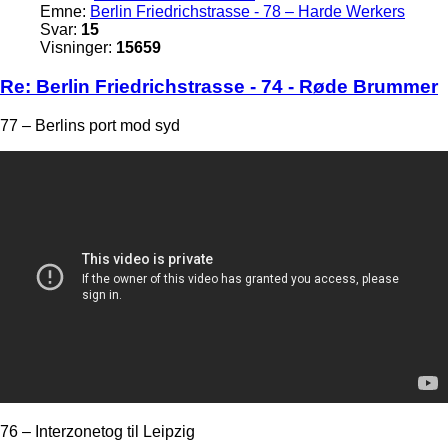
Emne:
Berlin Friedrichstrasse - 78 – Harde Werkers
Svar:
15
Visninger:
15659
Re: Berlin Friedrichstrasse - 74 - Røde Brummer
77 – Berlins port mod syd
76 – Interzonetog til Leipzig