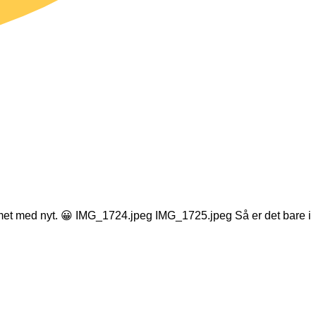
ommet med nyt. 😀 IMG_1724.jpeg IMG_1725.jpeg Så er det bare i