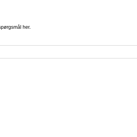
spørgsmål her.