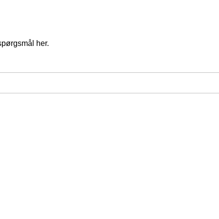
spørgsmål her.