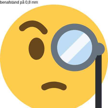
benafstand på 0,8 mm