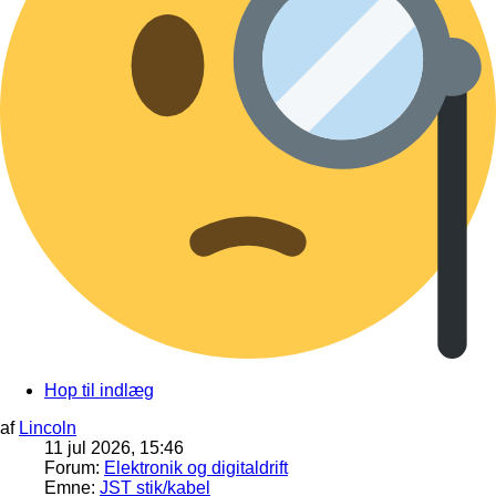
Hop til indlæg
af
Lincoln
11 jul 2026, 15:46
Forum:
Elektronik og digitaldrift
Emne:
JST stik/kabel