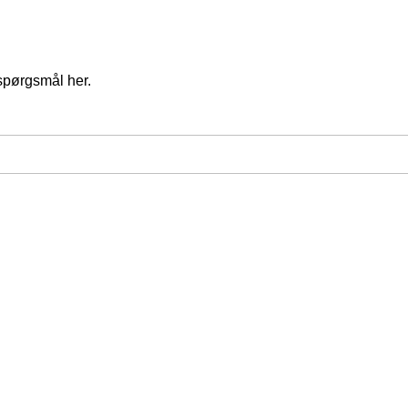
spørgsmål her.