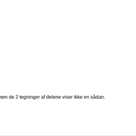
 men de 2 tegninger af delene viser ikke en sådan.