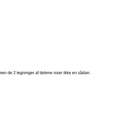
 men de 2 tegninger af delene viser ikke en sådan.