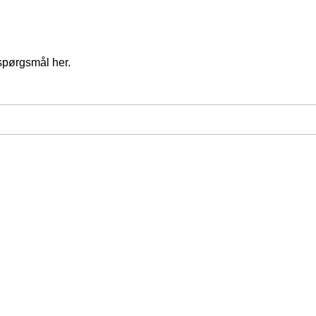
spørgsmål her.