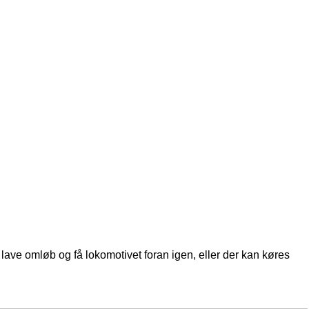
lave omløb og få lokomotivet foran igen, eller der kan køres