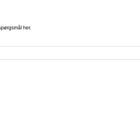
spørgsmål her.