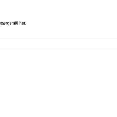
spørgsmål her.