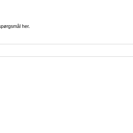
spørgsmål her.