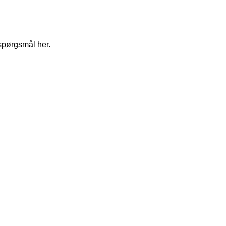
spørgsmål her.