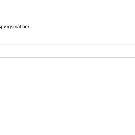
spørgsmål her.