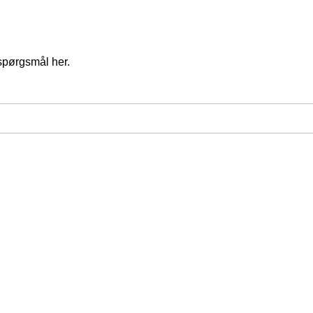
spørgsmål her.