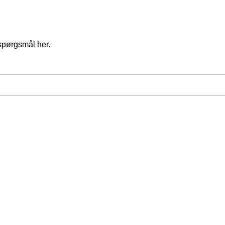
spørgsmål her.