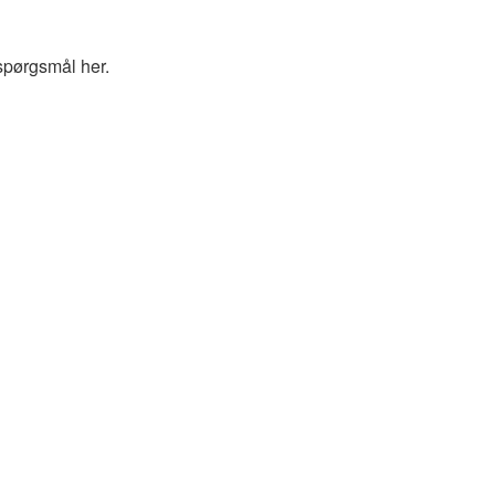
spørgsmål her.