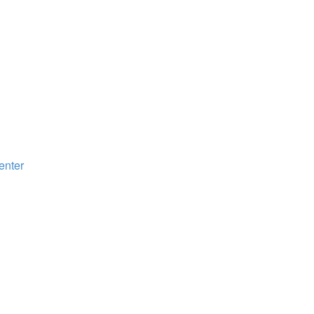
enter