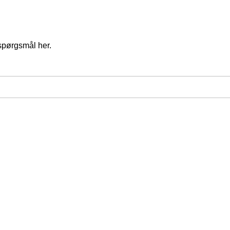
spørgsmål her.