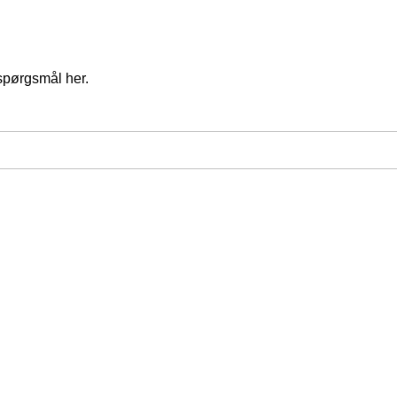
spørgsmål her.