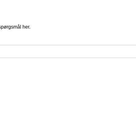
spørgsmål her.