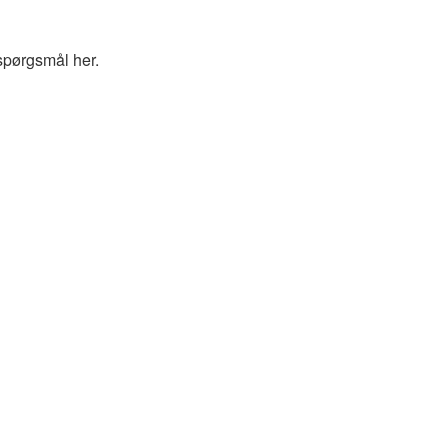
spørgsmål her.