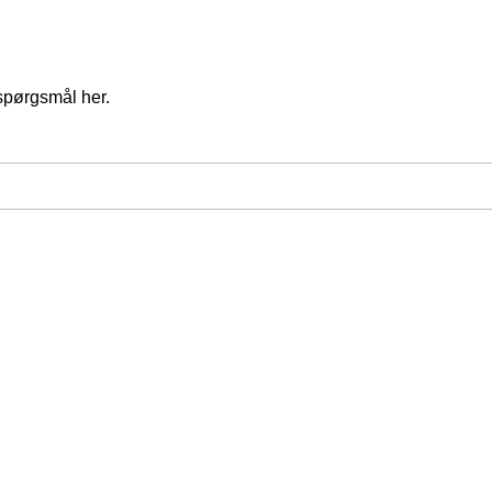
spørgsmål her.