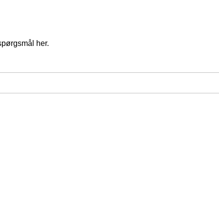
spørgsmål her.