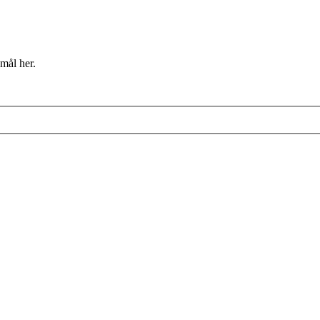
mål her.