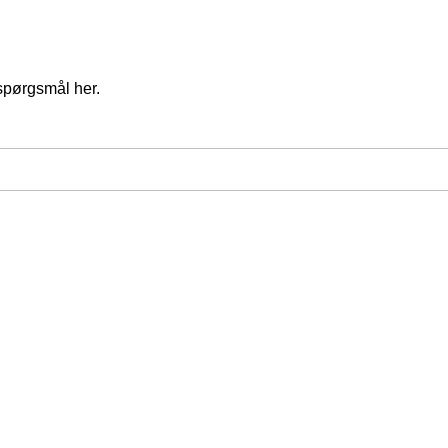
spørgsmål her.