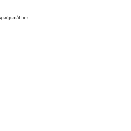
spørgsmål her.