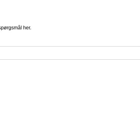
spørgsmål her.