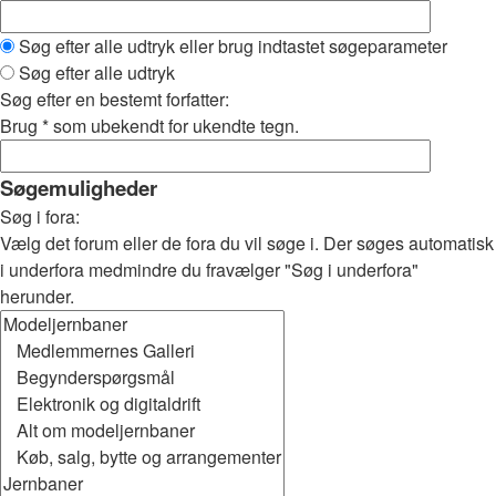
Søg efter alle udtryk eller brug indtastet søgeparameter
Søg efter alle udtryk
Søg efter en bestemt forfatter:
Brug * som ubekendt for ukendte tegn.
Søgemuligheder
Søg i fora:
Vælg det forum eller de fora du vil søge i. Der søges automatisk
i underfora medmindre du fravælger "Søg i underfora"
herunder.