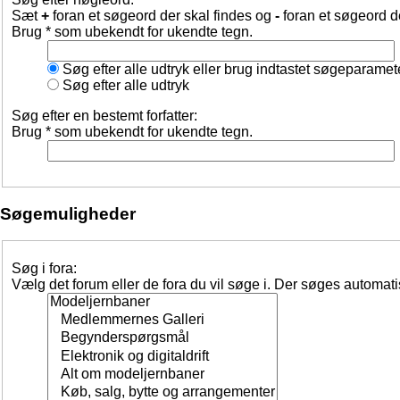
Sæt
+
foran et søgeord der skal findes og
-
foran et søgeord d
Brug * som ubekendt for ukendte tegn.
Søg efter alle udtryk eller brug indtastet søgeparamet
Søg efter alle udtryk
Søg efter en bestemt forfatter:
Brug * som ubekendt for ukendte tegn.
Søgemuligheder
Søg i fora:
Vælg det forum eller de fora du vil søge i. Der søges automat