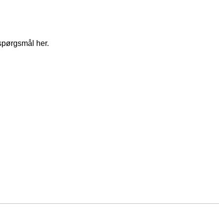
spørgsmål her.